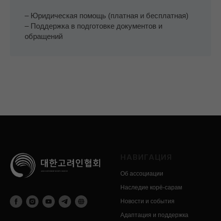
– Юридическая помощь (платная и бесплатная)
– Поддержка в подготовке документов и
обращений
НАВИГАЦИЯ
Об ассоциации
Наследие корё-сарам
Новости и события
Адаптация и поддержка