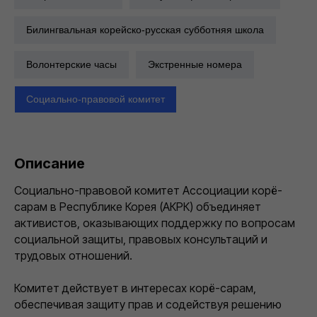
Билингвальная корейско-русская субботняя школа
Волонтерские часы
Экстренные номера
Социально-правовой комитет
Описание
Социально-правовой комитет Ассоциации корё-
сарам в Республике Корея (АКРК) объединяет
активистов, оказывающих поддержку по вопросам
социальной защиты, правовых консультаций и
трудовых отношений.
Комитет действует в интересах корё-сарам,
обеспечивая защиту прав и содействуя решению