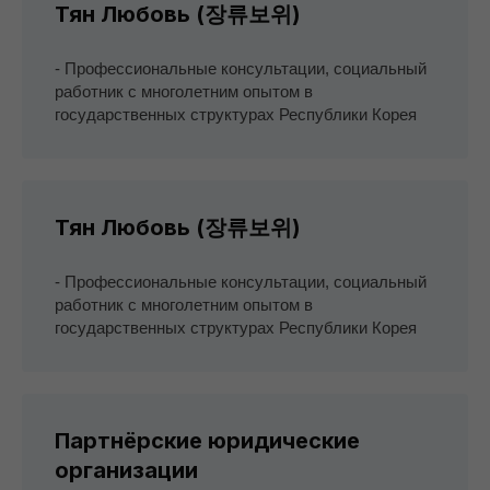
Тян Любовь (장류보위)
- Профессиональные консультации, социальный
работник с многолетним опытом в
государственных структурах Республики Корея
Тян Любовь (장류보위)
- Профессиональные консультации, социальный
работник с многолетним опытом в
государственных структурах Республики Корея
Партнёрские юридические
организации