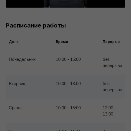
Расписание работы
День
Время
Перерыв
Понедельник
10:00 - 15:00
без
перерыва
Вторник
10:00 - 13:00
без
перерыва
Среда
10:00 - 15:00
12:00 -
13:00