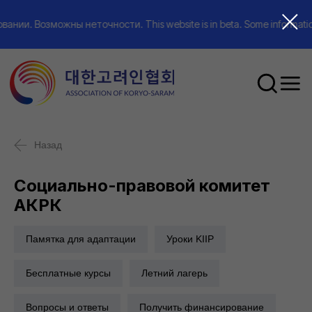
овании. Возможны неточности. This website is in beta. Some
Назад
Социально-правовой комитет
АКРК
Памятка для адаптации
Уроки KIIP
Бесплатные курсы
Летний лагерь
Вопросы и ответы
Получить финансирование