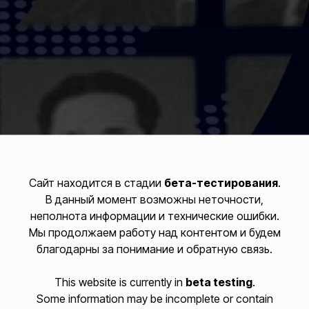
Сайт находится в стадии
бета-тестирования
.
В данный момент возможны неточности,
неполнота информации и технические ошибки.
Мы продолжаем работу над контентом и будем
благодарны за понимание и обратную связь.
This website is currently in
beta testing
.
Some information may be incomplete or contain