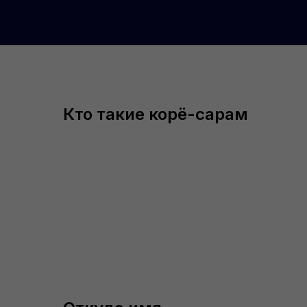
Кто такие корё-сарам