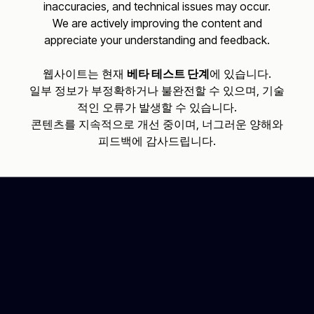
inaccuracies, and technical issues may occur.
We are actively improving the content and
appreciate your understanding and feedback.
웹사이트는 현재
베타 테스트 단계
에 있습니다.
일부 정보가 부정확하거나 불완전할 수 있으며, 기술
적인 오류가 발생할 수 있습니다.
콘텐츠를 지속적으로 개선 중이며, 너그러운 양해와
피드백에 감사드립니다.