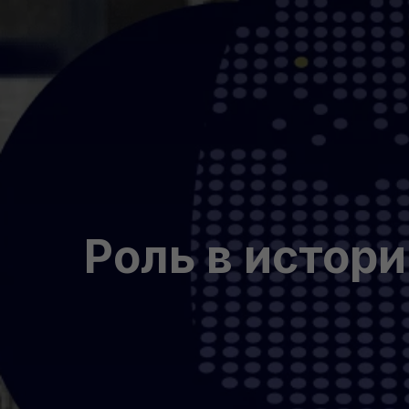
Роль в истор